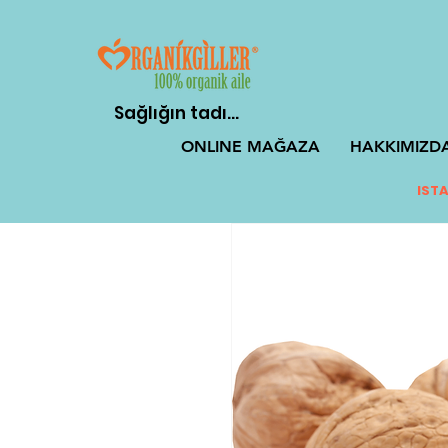
Sağlığın tadı...
ONLINE MAĞAZA
HAKKIMIZD
ISTA