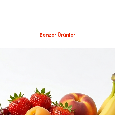
Benzer Ürünler